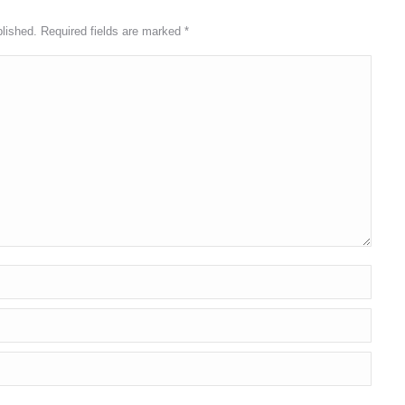
blished. Required fields are marked
*