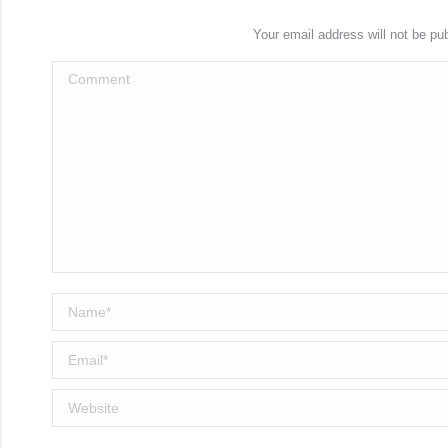
Your email address will not be pu
Comment
Name *
Email *
Website