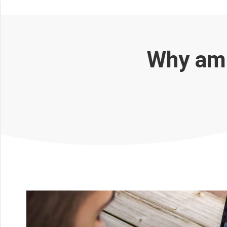
Why ame