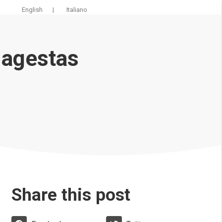
English
|
Italiano
 agestas
Share this post