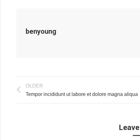
benyoung
OLDER
Tempor incididunt ut labore et dolore magna aliqua
Leave