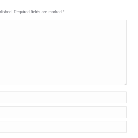
blished. Required fields are marked
*