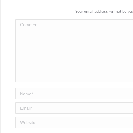
Your email address will not be pu
Comment
Name *
Email *
Website