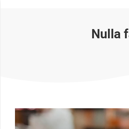
Nulla f