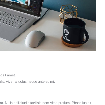
 sit amet.
lis, viverra luctus neque ante eu mi.
. Nulla sollicitudin facilisis sem vitae pretium. Phasellus sit