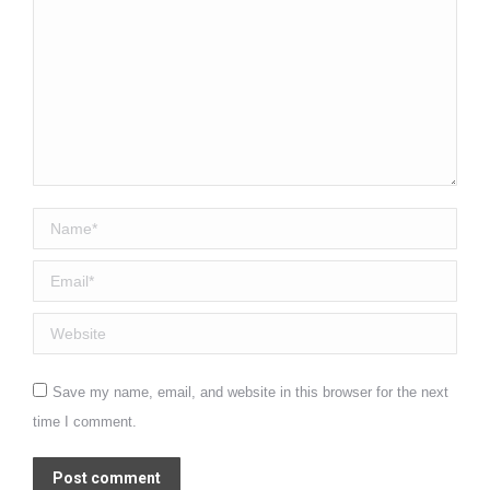
Name *
Email *
Website
Save my name, email, and website in this browser for the next
time I comment.
Post comment