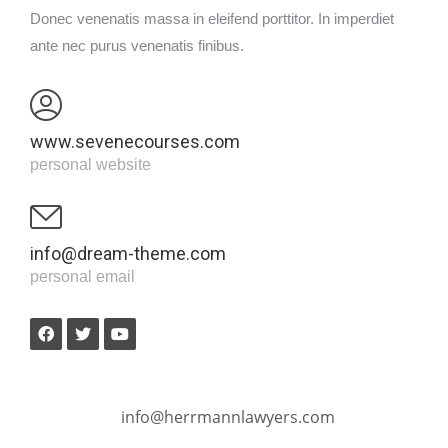
Donec venenatis massa in eleifend porttitor. In imperdiet
ante nec purus venenatis finibus.
www.sevenecourses.com
personal website
info@dream-theme.com
personal email
info@herrmannlawyers.com