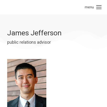
menu
James Jefferson
public relations advisor